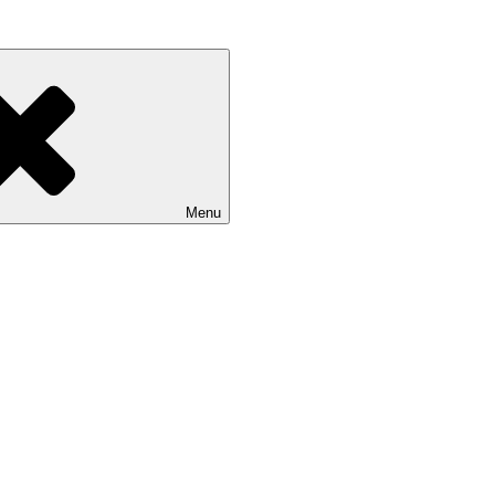
 ::
Menu