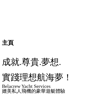
主頁
成就.尊貴.夢想.
實踐理想航海夢！
Belacrew Yacht Services
媲美私人飛機的豪華遊艇體驗