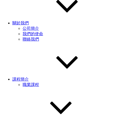
關於我們
公司簡介
我們的使命
聯絡我們
課程簡介
職業課程