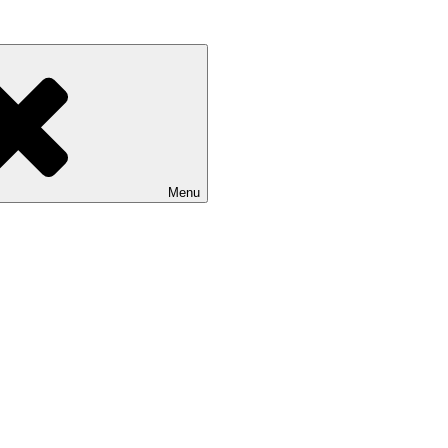
 ::
Menu