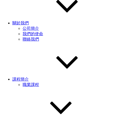
關於我們
公司簡介
我們的使命
聯絡我們
課程簡介
職業課程