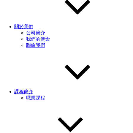
關於我們
公司簡介
我們的使命
聯絡我們
課程簡介
職業課程