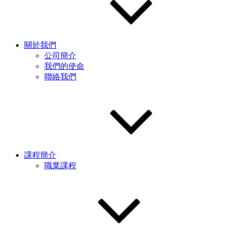
關於我們
公司簡介
我們的使命
聯絡我們
課程簡介
職業課程