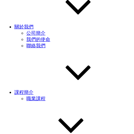
關於我們
公司簡介
我們的使命
聯絡我們
課程簡介
職業課程