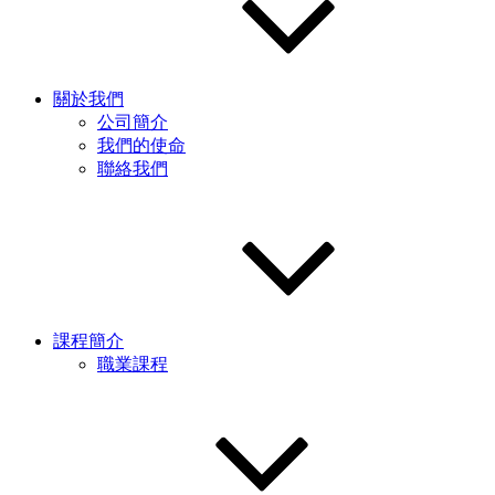
關於我們
公司簡介
我們的使命
聯絡我們
課程簡介
職業課程