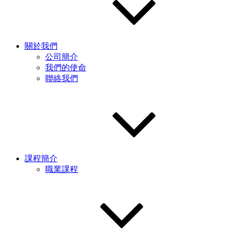
關於我們
公司簡介
我們的使命
聯絡我們
課程簡介
職業課程