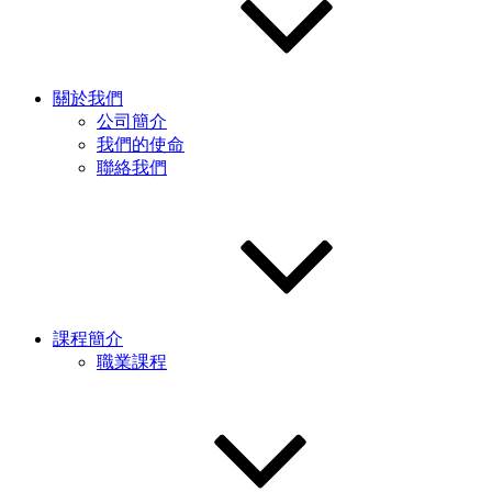
關於我們
公司簡介
我們的使命
聯絡我們
課程簡介
職業課程