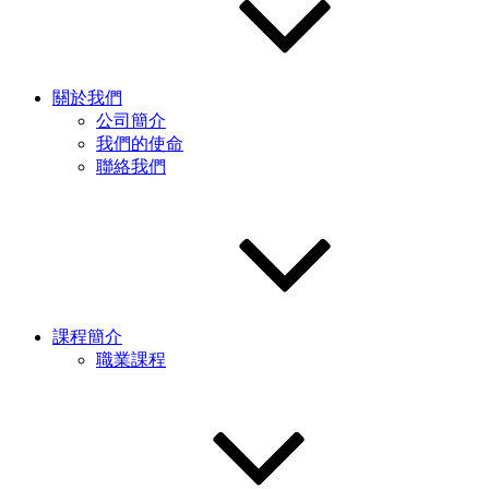
關於我們
公司簡介
我們的使命
聯絡我們
課程簡介
職業課程