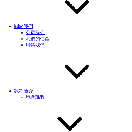
關於我們
公司簡介
我們的使命
聯絡我們
課程簡介
職業課程