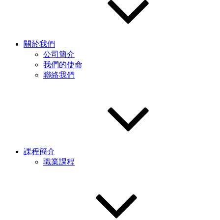
關於我們
公司簡介
我們的使命
聯絡我們
課程簡介
職業課程