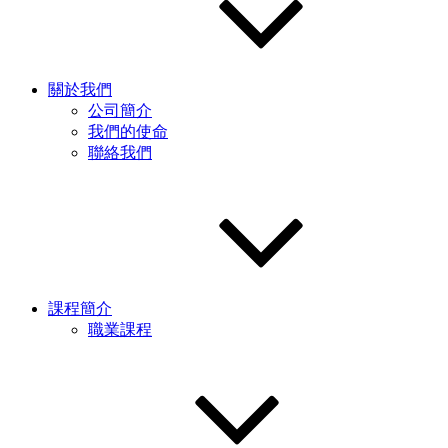
關於我們
公司簡介
我們的使命
聯絡我們
課程簡介
職業課程