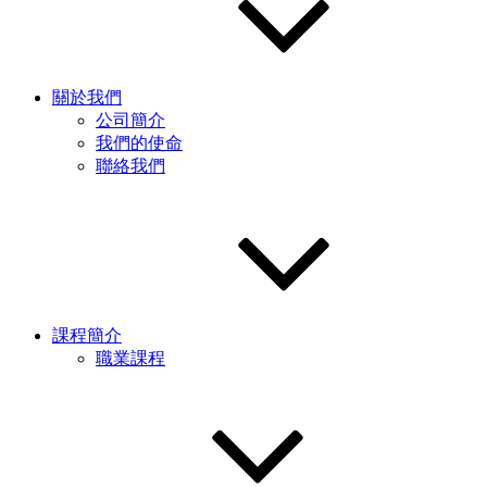
關於我們
公司簡介
我們的使命
聯絡我們
課程簡介
職業課程