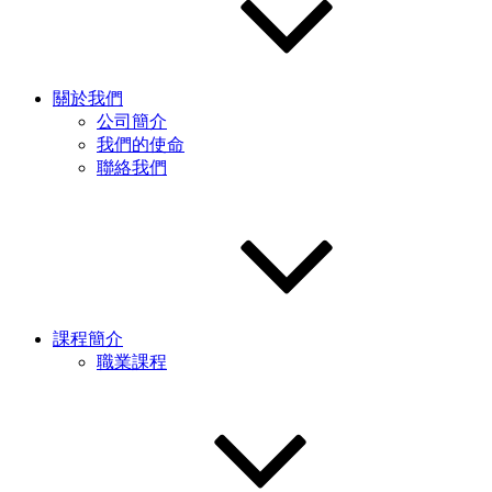
關於我們
公司簡介
我們的使命
聯絡我們
課程簡介
職業課程