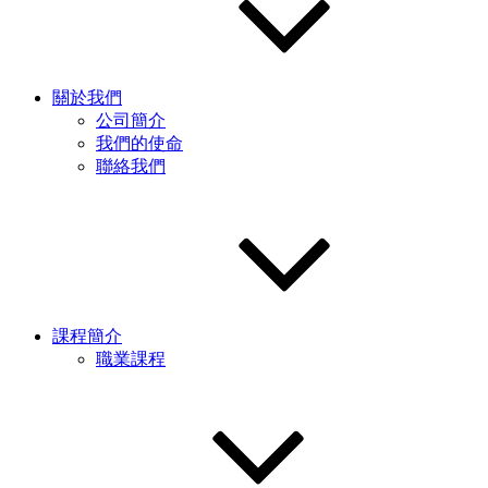
關於我們
公司簡介
我們的使命
聯絡我們
課程簡介
職業課程