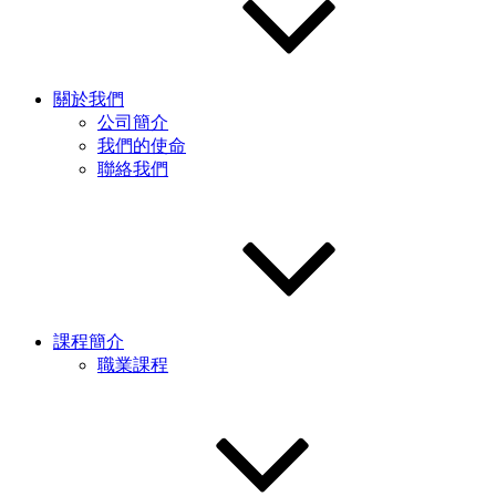
關於我們
公司簡介
我們的使命
聯絡我們
課程簡介
職業課程