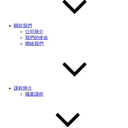
關於我們
公司簡介
我們的使命
聯絡我們
課程簡介
職業課程